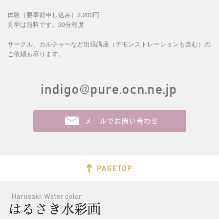
体験（要事前申し込み）2,200円
見学は無料です。30分程度
サークル、カルチャーなど出張講座（デモンストレーションも含む）の
ご依頼も承ります。