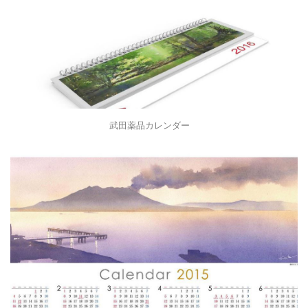
武田薬品カレンダー