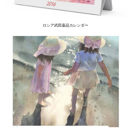
ロシア武田薬品カレンダー