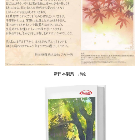
新日本製薬 挿絵