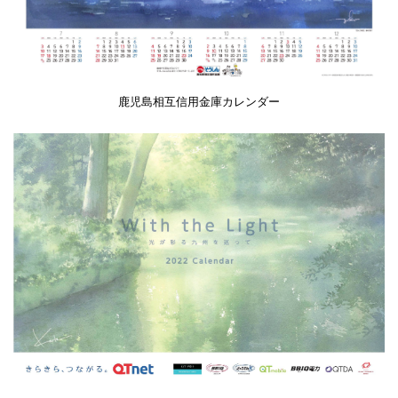
鹿児島相互信用金庫カレンダー