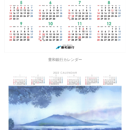
豊和銀行カレンダー