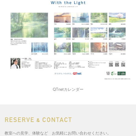
QTnetカレンダー
教室への見学、体験など お気軽にお問い合わせください。