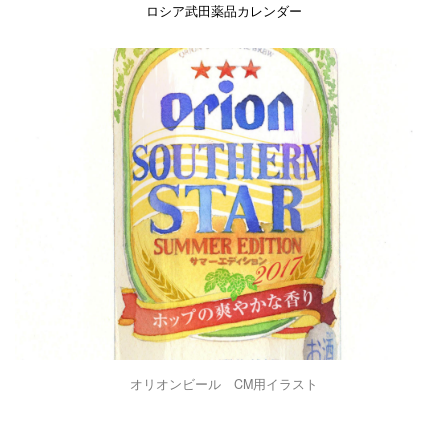
ロシア武田薬品カレンダー
オリオンビール CM用イラスト