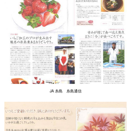
JA 糸島 糸島通信