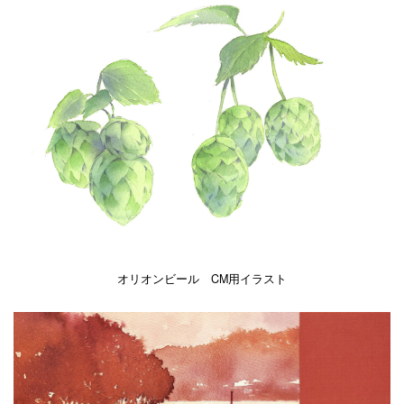
オリオンビール CM用イラスト